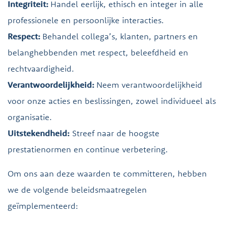
Integriteit:
Handel eerlijk, ethisch en integer in alle
professionele en persoonlijke interacties.
Respect:
Behandel collega’s, klanten, partners en
belanghebbenden met respect, beleefdheid en
rechtvaardigheid.
Verantwoordelijkheid:
Neem verantwoordelijkheid
voor onze acties en beslissingen, zowel individueel als
organisatie.
Uitstekendheid:
Streef naar de hoogste
prestatienormen en continue verbetering.
Om ons aan deze waarden te committeren, hebben
we de volgende beleidsmaatregelen
geïmplementeerd: