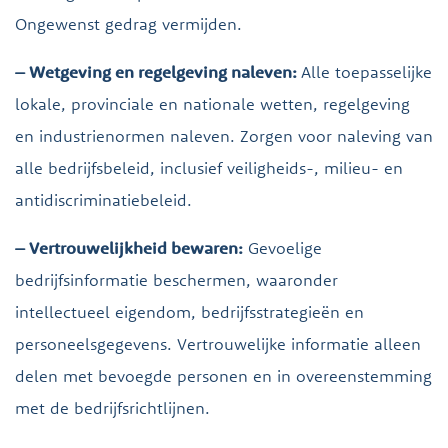
Ongewenst gedrag vermijden.
– Wetgeving en regelgeving naleven:
Alle toepasselijke
lokale, provinciale en nationale wetten, regelgeving
en industrienormen naleven. Zorgen voor naleving van
alle bedrijfsbeleid, inclusief veiligheids-, milieu- en
antidiscriminatiebeleid.
– Vertrouwelijkheid bewaren:
Gevoelige
bedrijfsinformatie beschermen, waaronder
intellectueel eigendom, bedrijfsstrategieën en
personeelsgegevens. Vertrouwelijke informatie alleen
delen met bevoegde personen en in overeenstemming
met de bedrijfsrichtlijnen.