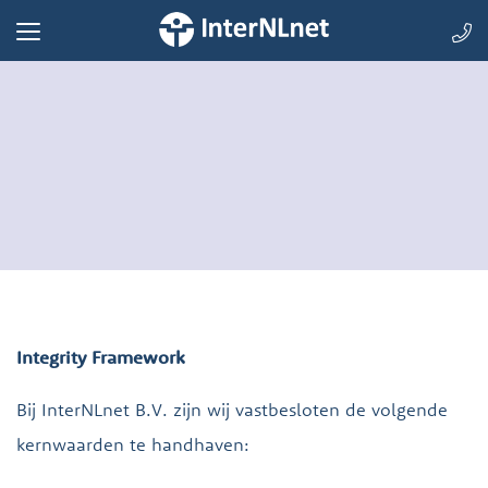
Integrity Framework
Bij InterNLnet B.V. zijn wij vastbesloten de volgende
kernwaarden te handhaven: