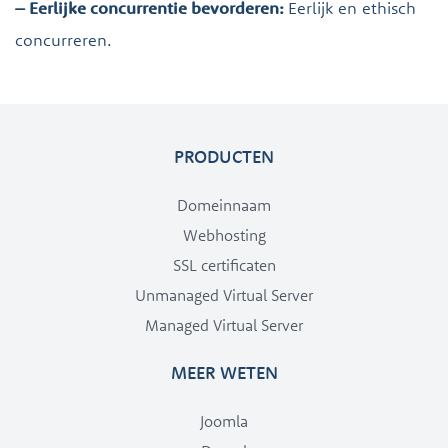
– Eerlijke concurrentie bevorderen:
Eerlijk en ethisch
concurreren.
PRODUCTEN
Domeinnaam
Webhosting
SSL certificaten
Unmanaged Virtual Server
Managed Virtual Server
MEER WETEN
Joomla