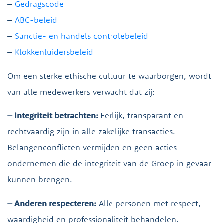
–
Gedragscode
–
ABC-beleid
–
Sanctie- en handels controlebeleid
–
Klokkenluidersbeleid
Om een sterke ethische cultuur te waarborgen, wordt
van alle medewerkers verwacht dat zij:
– Integriteit betrachten:
Eerlijk, transparant en
rechtvaardig zijn in alle zakelijke transacties.
Belangenconflicten vermijden en geen acties
ondernemen die de integriteit van de Groep in gevaar
kunnen brengen.
– Anderen respecteren:
Alle personen met respect,
waardigheid en professionaliteit behandelen.